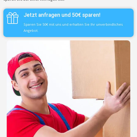
Jetzt anfragen und 50€ sparen!
Sparen Sie 50€ mit uns und erhalten Sie Ihr unverbindliches
Angebot.