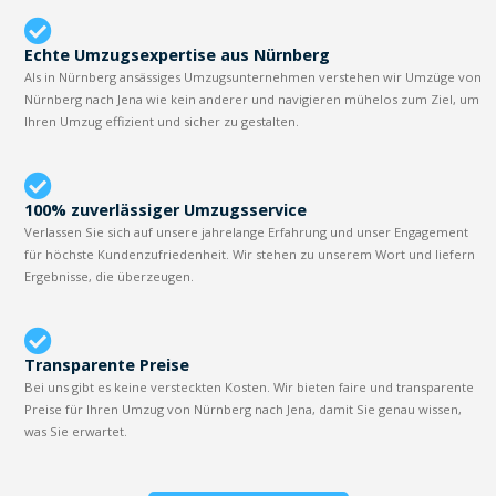
Echte Umzugsexpertise aus Nürnberg
Als in Nürnberg ansässiges Umzugsunternehmen verstehen wir Umzüge von
Nürnberg nach Jena wie kein anderer und navigieren mühelos zum Ziel, um
Ihren Umzug effizient und sicher zu gestalten.
100% zuverlässiger Umzugsservice
Verlassen Sie sich auf unsere jahrelange Erfahrung und unser Engagement
für höchste Kundenzufriedenheit. Wir stehen zu unserem Wort und liefern
Ergebnisse, die überzeugen.
Transparente Preise
Bei uns gibt es keine versteckten Kosten. Wir bieten faire und transparente
Preise für Ihren Umzug von Nürnberg nach Jena, damit Sie genau wissen,
was Sie erwartet.