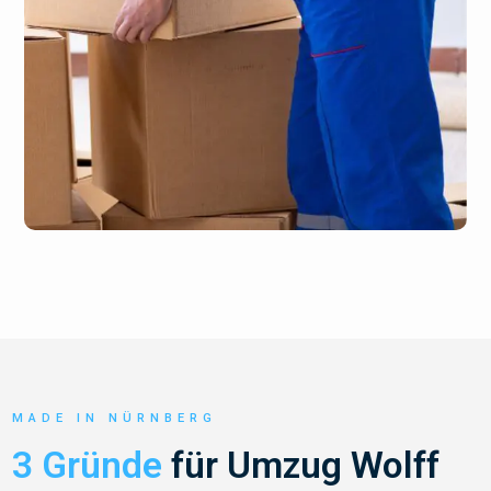
MADE IN NÜRNBERG
3 Gründe
für Umzug Wolff