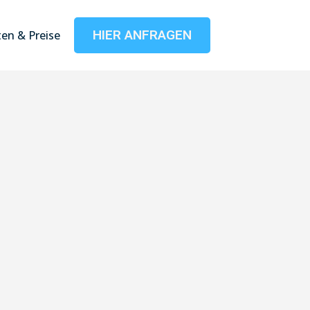
HIER ANFRAGEN
en & Preise