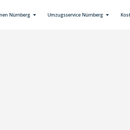
men Nürnberg
Umzugsservice Nürnberg
Kost