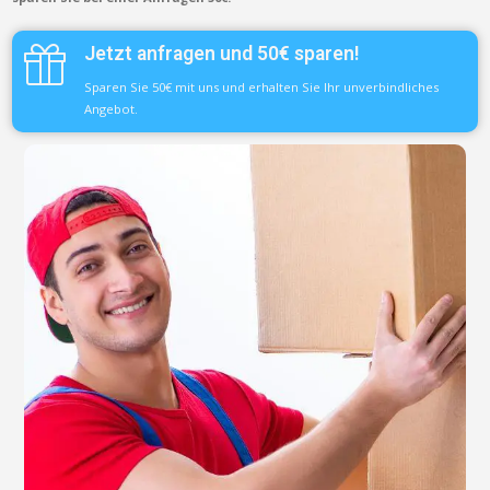
Jetzt anfragen und 50€ sparen!
Sparen Sie 50€ mit uns und erhalten Sie Ihr unverbindliches
Angebot.