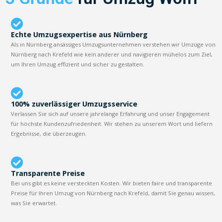
Echte Umzugsexpertise aus Nürnberg
Als in Nürnberg ansässiges Umzugsunternehmen verstehen wir Umzüge von
Nürnberg nach Krefeld wie kein anderer und navigieren mühelos zum Ziel,
um Ihren Umzug effizient und sicher zu gestalten.
100% zuverlässiger Umzugsservice
Verlassen Sie sich auf unsere jahrelange Erfahrung und unser Engagement
für höchste Kundenzufriedenheit. Wir stehen zu unserem Wort und liefern
Ergebnisse, die überzeugen.
Transparente Preise
Bei uns gibt es keine versteckten Kosten. Wir bieten faire und transparente
Preise für Ihren Umzug von Nürnberg nach Krefeld, damit Sie genau wissen,
was Sie erwartet.