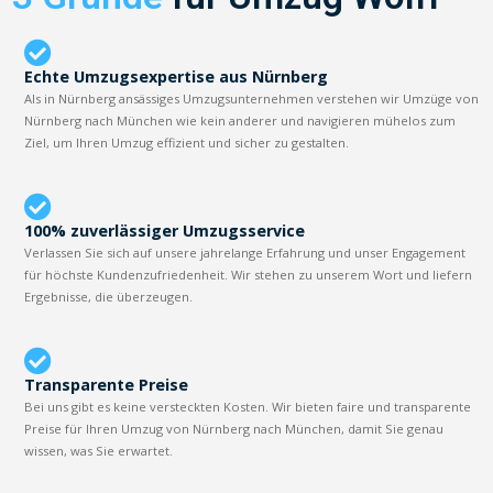
Echte Umzugsexpertise aus Nürnberg
Als in Nürnberg ansässiges Umzugsunternehmen verstehen wir Umzüge von
Nürnberg nach München wie kein anderer und navigieren mühelos zum
Ziel, um Ihren Umzug effizient und sicher zu gestalten.
100% zuverlässiger Umzugsservice
Verlassen Sie sich auf unsere jahrelange Erfahrung und unser Engagement
für höchste Kundenzufriedenheit. Wir stehen zu unserem Wort und liefern
Ergebnisse, die überzeugen.
Transparente Preise
Bei uns gibt es keine versteckten Kosten. Wir bieten faire und transparente
Preise für Ihren Umzug von Nürnberg nach München, damit Sie genau
wissen, was Sie erwartet.