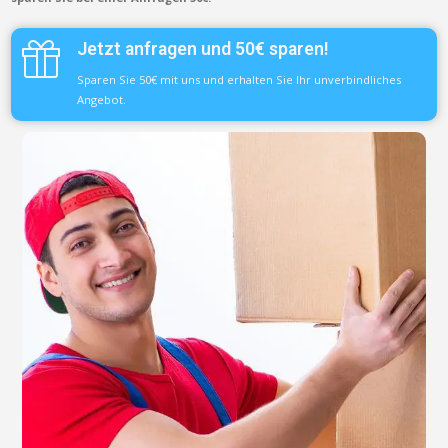
Jetzt anfragen und 50€ sparen!
Sparen Sie 50€ mit uns und erhalten Sie Ihr unverbindliches
Angebot.