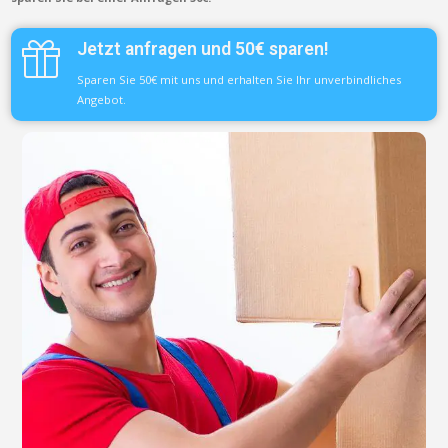
Jetzt anfragen und 50€ sparen!
Sparen Sie 50€ mit uns und erhalten Sie Ihr unverbindliches
Angebot.