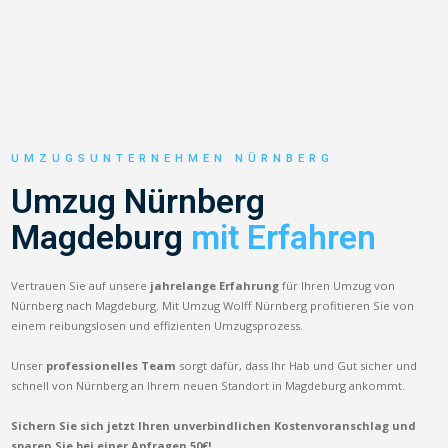
UMZUGSUNTERNEHMEN NÜRNBERG
Umzug Nürnberg
Magdeburg
mit Erfahren
Vertrauen Sie auf unsere
jahrelange Erfahrung
für Ihren Umzug von
Nürnberg nach Magdeburg. Mit Umzug Wolff Nürnberg profitieren Sie von
einem reibungslosen und effizienten Umzugsprozess.
Unser
professionelles Team
sorgt dafür, dass Ihr Hab und Gut sicher und
schnell von Nürnberg an Ihrem neuen Standort in Magdeburg ankommt.
Sichern Sie sich jetzt Ihren unverbindlichen Kostenvoranschlag und
sparen Sie bei einer Anfragen 50€!