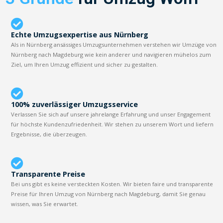
Echte Umzugsexpertise aus Nürnberg
Als in Nürnberg ansässiges Umzugsunternehmen verstehen wir Umzüge von
Nürnberg nach Magdeburg wie kein anderer und navigieren mühelos zum
Ziel, um Ihren Umzug effizient und sicher zu gestalten.
100% zuverlässiger Umzugsservice
Verlassen Sie sich auf unsere jahrelange Erfahrung und unser Engagement
für höchste Kundenzufriedenheit. Wir stehen zu unserem Wort und liefern
Ergebnisse, die überzeugen.
Transparente Preise
Bei uns gibt es keine versteckten Kosten. Wir bieten faire und transparente
Preise für Ihren Umzug von Nürnberg nach Magdeburg, damit Sie genau
wissen, was Sie erwartet.