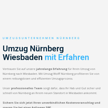
UMZUGSUNTERNEHMEN NÜRNBERG
Umzug Nürnberg
Wiesbaden
mit Erfahren
Vertrauen Sie auf unsere
jahrelange Erfahrung
für Ihren Umzug von
Nürnberg nach Wiesbaden. Mit Umzug Wolff Nürnberg profitieren Sie von
einem reibungslosen und effizienten Umzugsprozess.
Unser
professionelles Team
sorgt dafür, dass Ihr Hab und Gut sicher und
schnell von Nürnberg an Ihrem neuen Standort in Wiesbaden ankommt.
Sichern Sie sich jetzt Ihren unverbindlichen Kostenvoranschlag und
sparen Sie bei einer Anfragen 50€!