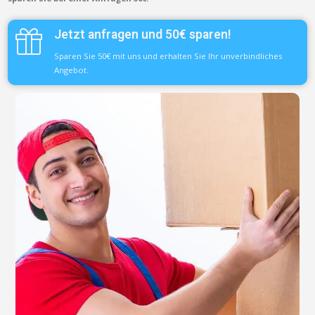
Jetzt anfragen und 50€ sparen!
Sparen Sie 50€ mit uns und erhalten Sie Ihr unverbindliches
Angebot.