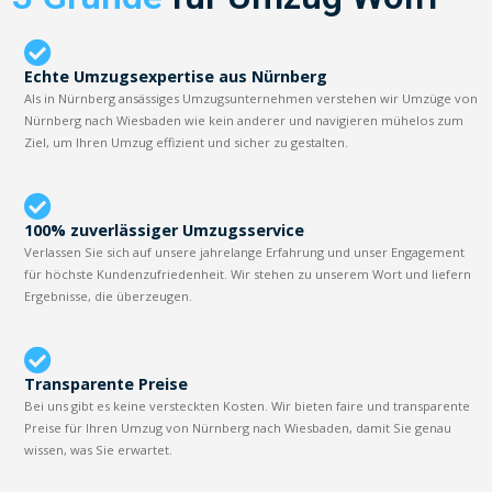
Echte Umzugsexpertise aus Nürnberg
Als in Nürnberg ansässiges Umzugsunternehmen verstehen wir Umzüge von
Nürnberg nach Wiesbaden wie kein anderer und navigieren mühelos zum
Ziel, um Ihren Umzug effizient und sicher zu gestalten.
100% zuverlässiger Umzugsservice
Verlassen Sie sich auf unsere jahrelange Erfahrung und unser Engagement
für höchste Kundenzufriedenheit. Wir stehen zu unserem Wort und liefern
Ergebnisse, die überzeugen.
Transparente Preise
Bei uns gibt es keine versteckten Kosten. Wir bieten faire und transparente
Preise für Ihren Umzug von Nürnberg nach Wiesbaden, damit Sie genau
wissen, was Sie erwartet.